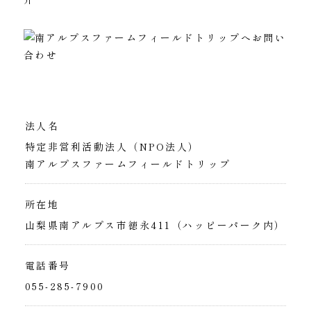
法人名
特定非営利活動法人（NPO法人）
南アルプスファームフィールドトリップ
所在地
山梨県南アルプス市徳永411（ハッピーパーク内）
電話番号
055-285-7900