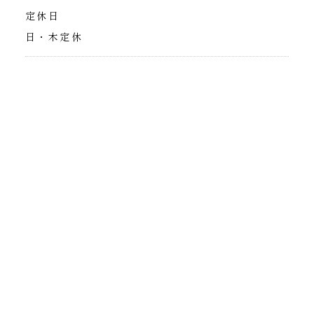
定休日
日・木定休