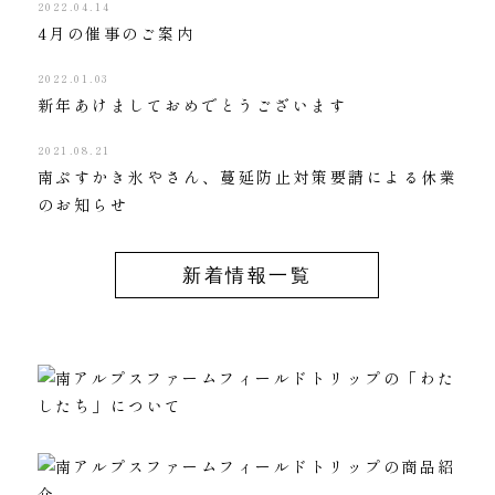
2022.04.14
4月の催事のご案内
2022.01.03
新年あけましておめでとうございます
2021.08.21
南ぷすかき氷やさん、蔓延防止対策要請による休業
のお知らせ
新着情報一覧