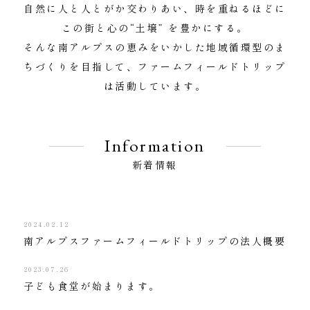
自然に人と人とがか交わりあい、時を重ねるほどに
この街と心の“土壌” を豊かにする。
そんな南アルプスの恵みをいかした地域循環型のま
ちづくりを目指して、ファームフィールドトリップ
は活動しています。
Information
新着情報
2024.02.12
南アルプスファームフィールドトリップの法人概要
2023.07.26
子ども食堂が始まります。