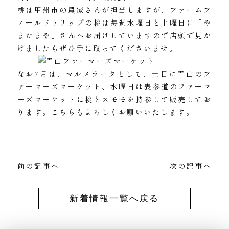
桃は甲州市の農家さんが担当しますが、ファームフ
ィールドトリップの桃は毎週水曜日と土曜日に「や
またまや」さんへお届けしていますので店頭で見か
けましたらぜひ手に取ってくださいませ。
なお7月は、マルメラータとして、土日に青山のフ
ァーマーズマーケット、水曜日は表参道のファーマ
ーズマーケットに桃とスモモを持参して販売してお
ります。こちらもよろしくお願いいたします。
前の記事へ
次の記事へ
新着情報一覧へ戻る